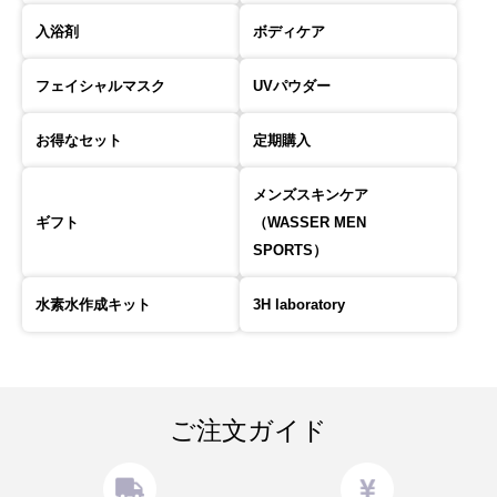
入浴剤
ボディケア
フェイシャルマスク
UVパウダー
お得なセット
定期購入
メンズスキンケア
ギフト
（WASSER MEN
SPORTS）
水素水作成キット
3H laboratory
ご注文ガイド