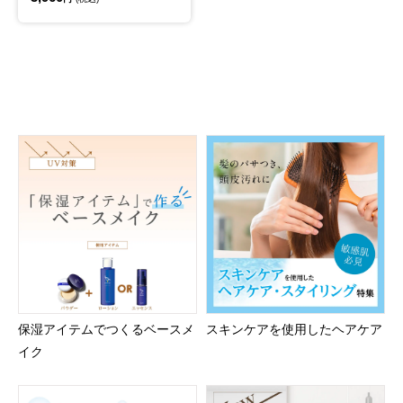
保湿アイテムでつくるベースメ
スキンケアを使用したヘアケア
イク